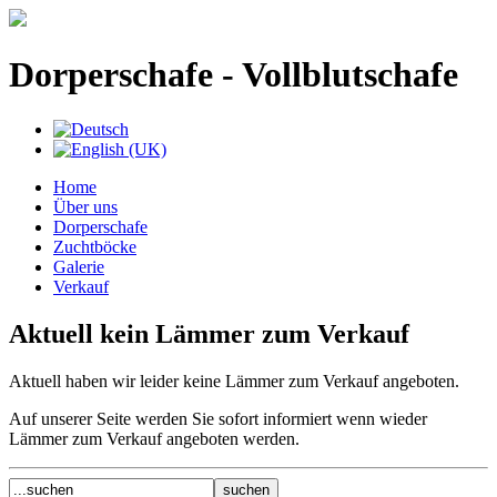
Dorperschafe - Vollblutschafe
Home
Über uns
Dorperschafe
Zuchtböcke
Galerie
Verkauf
Aktuell kein Lämmer zum Verkauf
Aktuell haben wir leider keine Lämmer zum Verkauf angeboten.
Auf unserer Seite werden Sie sofort informiert wenn wieder
Lämmer zum Verkauf angeboten werden.